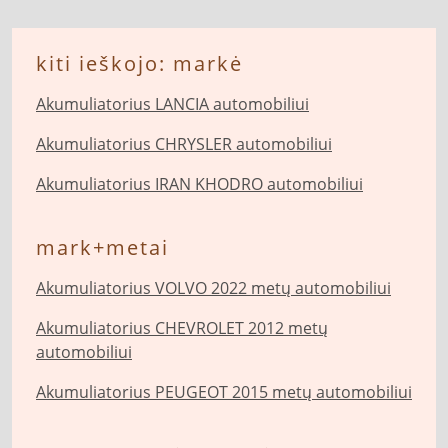
kiti ieškojo: markė
Akumuliatorius LANCIA automobiliui
Akumuliatorius CHRYSLER automobiliui
Akumuliatorius IRAN KHODRO automobiliui
mark+metai
Akumuliatorius VOLVO 2022 metų automobiliui
Akumuliatorius CHEVROLET 2012 metų
automobiliui
Akumuliatorius PEUGEOT 2015 metų automobiliui